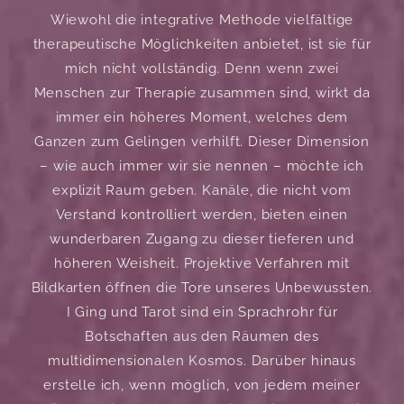
Wiewohl die integrative Methode vielfältige
therapeutische Möglichkeiten anbietet, ist sie für
mich nicht vollständig. Denn wenn zwei
Menschen zur Therapie zusammen sind, wirkt da
immer ein höheres Moment, welches dem
Ganzen zum Gelingen verhilft. Dieser Dimension
– wie auch immer wir sie nennen – möchte ich
explizit Raum geben. Kanäle, die nicht vom
Verstand kontrolliert werden, bieten einen
wunderbaren Zugang zu dieser tieferen und
höheren Weisheit. Projektive Verfahren mit
Bildkarten öffnen die Tore unseres Unbewussten.
I Ging und Tarot sind ein Sprachrohr für
Botschaften aus den Räumen des
multidimensionalen Kosmos. Darüber hinaus
erstelle ich, wenn möglich, von jedem meiner