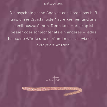
antworten.
Die psychologische Analyse des Horoskops hilft
uns, unser „Strickmuster“ zu erkennen und uns
damit auszusöhnen. Denn kein Horoskop ist
besser oder schlechter als ein anderes – jedes
hat seine Würde und darf und muss, so wie es ist,
akzeptiert werden.
weiter