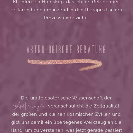
Klienten ein Horoskop, das ich bei Gelegenheit
erklärend und ergänzend in den therapeutischen
Prozess einbeziehe.
ASTROLOGISCHE BERATUNG
Die uralte esoterische Wissenschaft der
Astrologie
veranschaulicht die Zeitqualität
der großen und kleinen kosmischen Zyklen und
gibt uns damit ein überlegenes Werkzeug an die
Hand, um zu verstehen, was jetzt gerade passiert