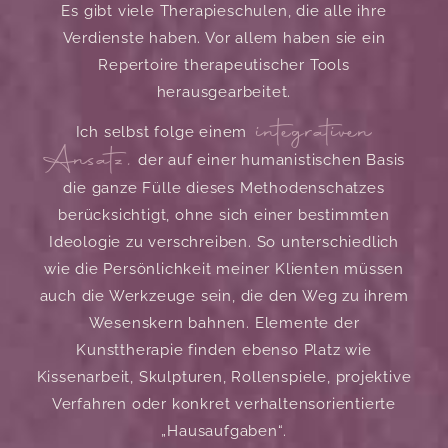
Es gibt viele Therapieschulen, die alle ihre
Verdienste haben. Vor allem haben sie ein
Repertoire therapeutischer Tools
herausgearbeitet.
integrativen
Ich selbst folge einem
Ansatz,
der auf einer humanistischen Basis
die ganze Fülle dieses Methodenschatzes
berücksichtigt, ohne sich einer bestimmten
Ideologie zu verschreiben. So unterschiedlich
wie die Persönlichkeit meiner Klienten müssen
auch die Werkzeuge sein, die den Weg zu ihrem
Wesenskern bahnen. Elemente der
Kunsttherapie finden ebenso Platz wie
Kissenarbeit, Skulpturen, Rollenspiele, projektive
Verfahren oder konkret verhaltensorientierte
„Hausaufgaben“.