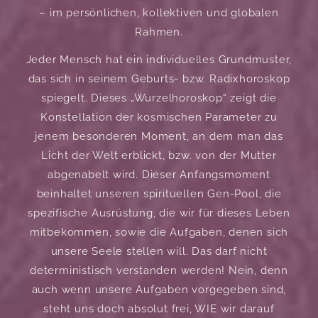
– im persönlichen, kollektiven und globalen
Rahmen.
Jeder Mensch hat ein individuelles Grundmuster,
das sich in seinem Geburts- bzw. Radixhoroskop
spiegelt. Dieses „Wurzelhoroskop“ zeigt die
Konstellation der kosmischen Parameter zu
jenem besonderen Moment, an dem man das
Licht der Welt erblickt, bzw. von der Mutter
abgenabelt wird. Dieser Anfangsmoment
beinhaltet unseren spirituellen Gen-Pool, die
spezifische Ausrüstung, die wir für dieses Leben
mitbekommen, sowie die Aufgaben, denen sich
unsere Seele stellen will. Das darf nicht
deterministisch verstanden werden! Nein, denn
auch wenn unsere Aufgaben vorgegeben sind,
steht uns doch absolut frei, WIE wir darauf