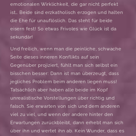
emotionalen Wirklichkeit, die gar nicht perfekt
ist… Beide sind erzkatholisch erzogen und halten
die Ehe für unauflöslich. Das steht für beide
eisern fest! So etwas Frivoles wie Glück ist da
sekundär!
Und freilich, wenn man die peinliche, schwache
Seite dieses inneren Konflikts auf sein
Gegenüber projiziert, fühlt man sich selbst ein
bisschen besser: Dann ist man überzeugt, dass
jegliches Problem beim anderen liegen muss!
Tatsächlich aber haben alle beide im Kopf
unrealistische Vorstellungen über richtig und
falsch. Sie erwarten von sich und dem anderen
viel zu viel, und wenn der andere hinter den
Erwartungen zurückbleibt, dann erhebt man sich
über ihn und wertet ihn ab. Kein Wunder, dass es