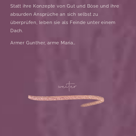
Statt ihre Konzepte von Gut und Böse und ihre
absurden Ansprüche an sich selbst zu
überprüfen, leben sie als Feinde unter einem
Dach.
Armer Gunther, arme Maria…
weiter