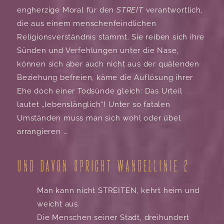
engherzige Moral für den
STREIT
verantwortlich,
die aus einem menschenfeindlichen
Religionsverständnis stammt. Sie reiben sich ihre
Sünden und Verfehlungen unter die Nase,
können sich aber auch nicht aus der quälenden
Beziehung befreien, käme die Auflösung ihrer
Ehe doch einer Todsünde gleich: Das Urteil
lautet „lebenslänglich“! Unter so fatalen
Umständen muss man sich wohl oder übel
arrangieren …
und davon spricht Wandellinie 2
Man kann nicht STREITEN, kehrt heim und
weicht aus.
Die Menschen seiner Stadt, dreihundert