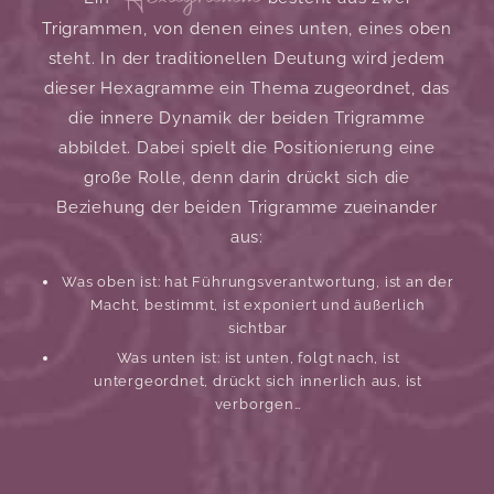
Trigrammen, von denen eines unten, eines oben
steht. In der traditionellen Deutung wird jedem
dieser Hexagramme ein Thema zugeordnet, das
die innere Dynamik der beiden Trigramme
abbildet. Dabei spielt die Positionierung eine
große Rolle, denn darin drückt sich die
Beziehung der beiden Trigramme zueinander
aus:
Was oben ist: hat Führungsverantwortung, ist an der
Macht, bestimmt, ist exponiert und äußerlich
sichtbar
Was unten ist: ist unten, folgt nach, ist
untergeordnet, drückt sich innerlich aus, ist
verborgen…